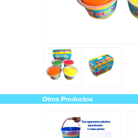
Otros Productos