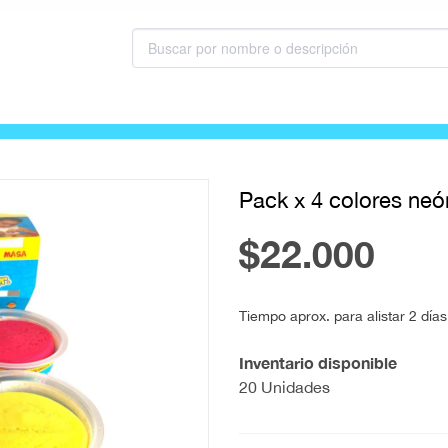
Pack x 4 colores neón
$22.000
Tiempo aprox. para alistar 2 días
Inventario disponible
20 Unidades